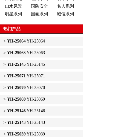
山水风景
国防安全
名人系列
明星系列
国画系列
诚信系列
热门产品
>
YH-25064
YH-25064
>
YH-25063
YH-25063
>
YH-25145
YH-25145
>
YH-25071
YH-25071
>
YH-25070
YH-25070
>
YH-25069
YH-25069
>
YH-25146
YH-25146
>
YH-25143
YH-25143
>
YH-25039
YH-25039