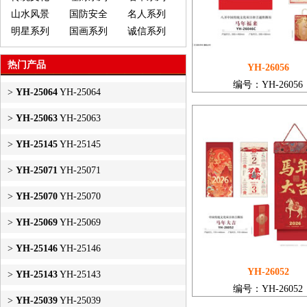
山水风景
国防安全
名人系列
明星系列
国画系列
诚信系列
热门产品
YH-26056
编号：YH-26056
>
YH-25064
YH-25064
>
YH-25063
YH-25063
>
YH-25145
YH-25145
>
YH-25071
YH-25071
>
YH-25070
YH-25070
>
YH-25069
YH-25069
>
YH-25146
YH-25146
YH-26052
>
YH-25143
YH-25143
编号：YH-26052
>
YH-25039
YH-25039