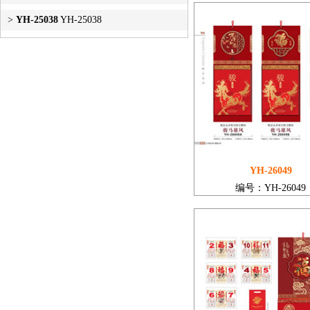
>
YH-25038
YH-25038
YH-26049
编号：YH-26049