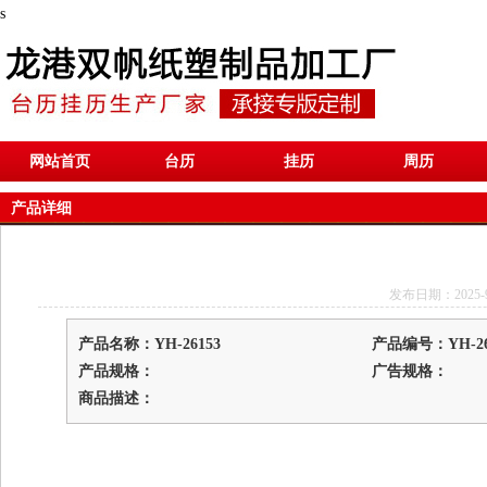
s
网站首页
台历
挂历
周历
产品详细
发布日期：2025-9-1
产品名称：YH-26153
产品编号：YH-26
产品规格：
广告规格：
商品描述：