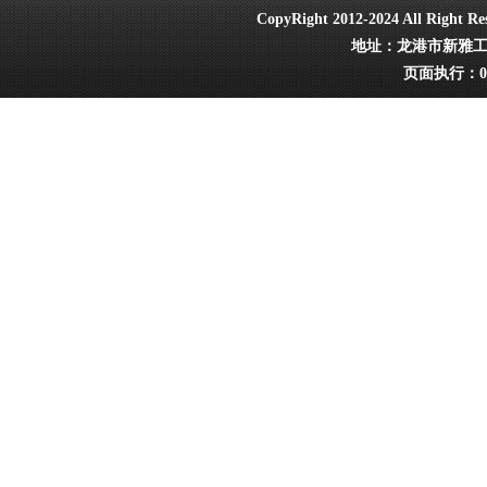
CopyRight 2012-2024 All Ri
地址：龙港市新雅工业园
页面执行：0