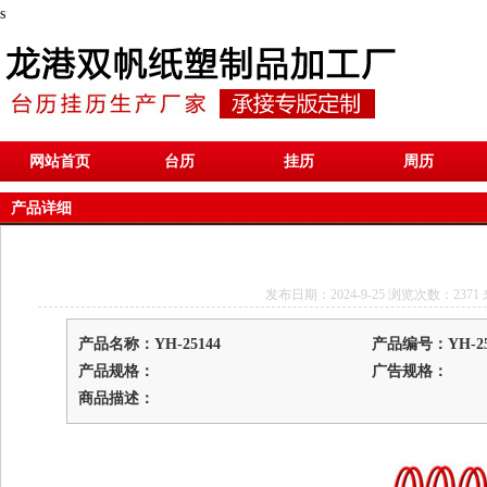
s
网站首页
台历
挂历
周历
产品详细
发布日期：2024-9-25 浏览次数：2371 来源：h
产品名称：YH-25144
产品编号：YH-25
产品规格：
广告规格：
商品描述：